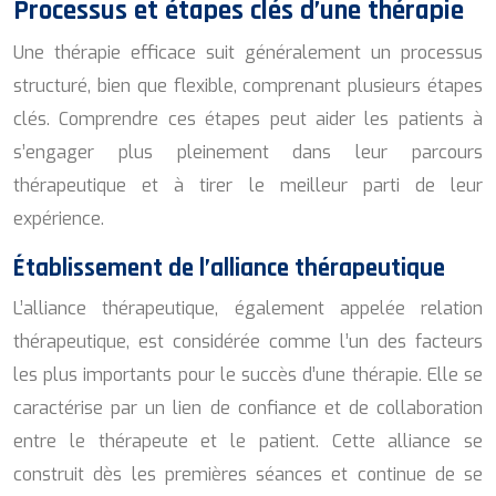
Processus et étapes clés d’une thérapie
Une thérapie efficace suit généralement un processus
structuré, bien que flexible, comprenant plusieurs étapes
clés. Comprendre ces étapes peut aider les patients à
s’engager plus pleinement dans leur parcours
thérapeutique et à tirer le meilleur parti de leur
expérience.
Établissement de l’alliance thérapeutique
L’alliance thérapeutique, également appelée relation
thérapeutique, est considérée comme l’un des facteurs
les plus importants pour le succès d’une thérapie. Elle se
caractérise par un lien de confiance et de collaboration
entre le thérapeute et le patient. Cette alliance se
construit dès les premières séances et continue de se