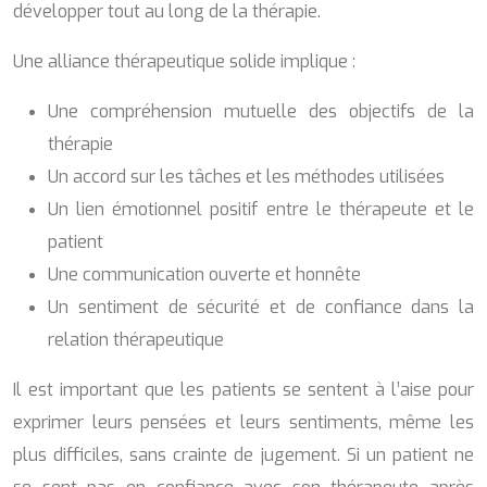
développer tout au long de la thérapie.
Une alliance thérapeutique solide implique :
Une compréhension mutuelle des objectifs de la
thérapie
Un accord sur les tâches et les méthodes utilisées
Un lien émotionnel positif entre le thérapeute et le
patient
Une communication ouverte et honnête
Un sentiment de sécurité et de confiance dans la
relation thérapeutique
Il est important que les patients se sentent à l’aise pour
exprimer leurs pensées et leurs sentiments, même les
plus difficiles, sans crainte de jugement. Si un patient ne