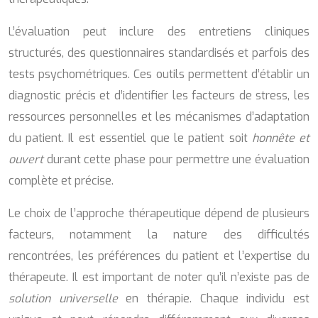
L’évaluation peut inclure des entretiens cliniques
structurés, des questionnaires standardisés et parfois des
tests psychométriques. Ces outils permettent d’établir un
diagnostic précis et d’identifier les facteurs de stress, les
ressources personnelles et les mécanismes d’adaptation
du patient. Il est essentiel que le patient soit
honnête et
ouvert
durant cette phase pour permettre une évaluation
complète et précise.
Le choix de l’approche thérapeutique dépend de plusieurs
facteurs, notamment la nature des difficultés
rencontrées, les préférences du patient et l’expertise du
thérapeute. Il est important de noter qu’il n’existe pas de
solution universelle
en thérapie. Chaque individu est