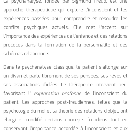
La psychanalyse, fondée par Sigmund Freud, est une
approche thérapeutique qui explore l’inconscient et les
expériences passées pour comprendre et résoudre les
conflits psychiques actuels. Elle met l’accent sur
l’importance des expériences de l’enfance et des relations
précoces dans la formation de la personnalité et des
schémas relationnels.
Dans la psychanalyse classique, le patient s’allonge sur
un divan et parle librement de ses pensées, ses rêves et
ses associations d’idées. Le thérapeute intervient peu,
favorisant l’
exploration profonde
de l’inconscient du
patient. Les approches post-freudiennes, telles que la
psychologie du moi et la théorie des relations d’objet, ont
élargi et modifié certains concepts freudiens tout en
conservant l’importance accordée à l’inconscient et aux