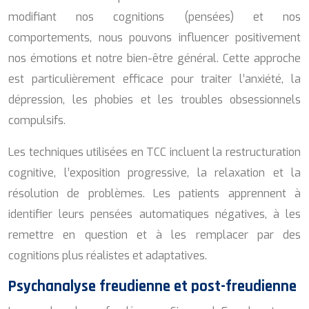
modifiant nos cognitions (pensées) et nos
comportements, nous pouvons influencer positivement
nos émotions et notre bien-être général. Cette approche
est particulièrement efficace pour traiter l’anxiété, la
dépression, les phobies et les troubles obsessionnels
compulsifs.
Les techniques utilisées en TCC incluent la restructuration
cognitive, l’exposition progressive, la relaxation et la
résolution de problèmes. Les patients apprennent à
identifier leurs pensées automatiques négatives, à les
remettre en question et à les remplacer par des
cognitions plus réalistes et adaptatives.
Psychanalyse freudienne et post-freudienne