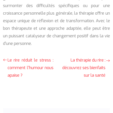
surmonter des difficultés spécifiques ou pour une
croissance personnelle plus générale, la thérapie offre un
espace unique de réflexion et de transformation. Avec le
bon thérapeute et une approche adaptée, elle peut être
un puissant catalyseur de changement positif dans la vie
d’une personne.
Le rire réduit le stress :
La thérapie du rire :
comment l’humour nous
découvrez ses bienfaits
apaise ?
sur la santé