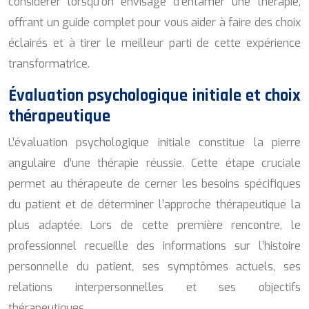
considérer lorsqu’on envisage d’entamer une thérapie,
offrant un guide complet pour vous aider à faire des choix
éclairés et à tirer le meilleur parti de cette expérience
transformatrice.
Évaluation psychologique initiale et choix
thérapeutique
L’évaluation psychologique initiale constitue la pierre
angulaire d’une thérapie réussie. Cette étape cruciale
permet au thérapeute de cerner les besoins spécifiques
du patient et de déterminer l’approche thérapeutique la
plus adaptée. Lors de cette première rencontre, le
professionnel recueille des informations sur l’histoire
personnelle du patient, ses symptômes actuels, ses
relations interpersonnelles et ses objectifs
thérapeutiques.