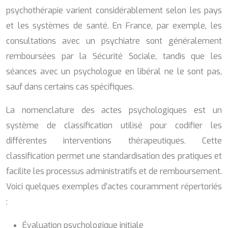
psychothérapie varient considérablement selon les pays
et les systèmes de santé. En France, par exemple, les
consultations avec un psychiatre sont généralement
remboursées par la Sécurité Sociale, tandis que les
séances avec un psychologue en libéral ne le sont pas,
sauf dans certains cas spécifiques.
La nomenclature des actes psychologiques est un
système de classification utilisé pour codifier les
différentes interventions thérapeutiques. Cette
classification permet une standardisation des pratiques et
facilite les processus administratifs et de remboursement.
Voici quelques exemples d’actes couramment répertoriés
:
Évaluation psychologique initiale