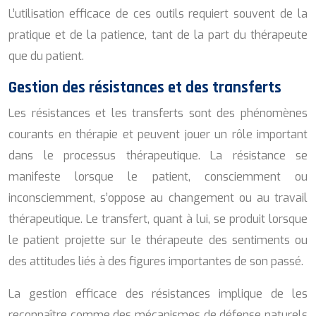
L’utilisation efficace de ces outils requiert souvent de la
pratique et de la patience, tant de la part du thérapeute
que du patient.
Gestion des résistances et des transferts
Les résistances et les transferts sont des phénomènes
courants en thérapie et peuvent jouer un rôle important
dans le processus thérapeutique. La résistance se
manifeste lorsque le patient, consciemment ou
inconsciemment, s’oppose au changement ou au travail
thérapeutique. Le transfert, quant à lui, se produit lorsque
le patient projette sur le thérapeute des sentiments ou
des attitudes liés à des figures importantes de son passé.
La gestion efficace des résistances implique de les
reconnaître comme des mécanismes de défense naturels