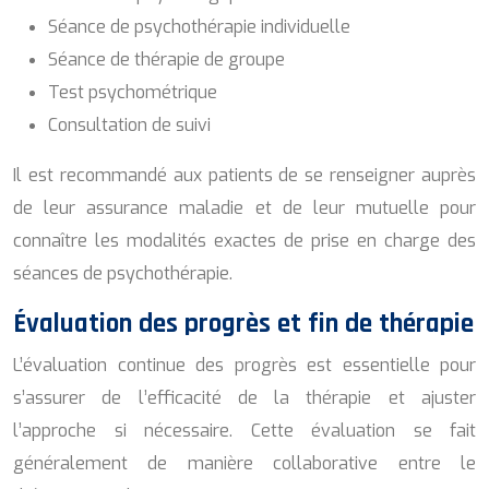
Séance de psychothérapie individuelle
Séance de thérapie de groupe
Test psychométrique
Consultation de suivi
Il est recommandé aux patients de se renseigner auprès
de leur assurance maladie et de leur mutuelle pour
connaître les modalités exactes de prise en charge des
séances de psychothérapie.
Évaluation des progrès et fin de thérapie
L’évaluation continue des progrès est essentielle pour
s’assurer de l’efficacité de la thérapie et ajuster
l’approche si nécessaire. Cette évaluation se fait
généralement de manière collaborative entre le