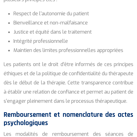
Respect de l’autonomie du patient
Bienveillance et non-malfaisance
Justice et équité dans le traitement
Intégrité professionnelle
Maintien des limites professionnelles appropriées
Les patients ont le droit d’être informés de ces principes
éthiques et de la politique de confidentialité du thérapeute
dès le début de la thérapie. Cette transparence contribue
à établir une relation de confiance et permet au patient de
s’engager pleinement dans le processus thérapeutique.
Remboursement et nomenclature des actes
psychologiques
Les modalités de remboursement des séances de