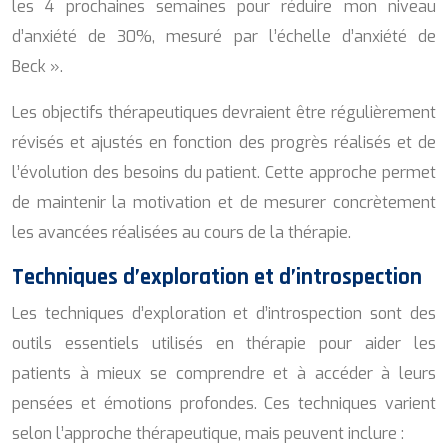
les 4 prochaines semaines pour réduire mon niveau
d’anxiété de 30%, mesuré par l’échelle d’anxiété de
Beck ».
Les objectifs thérapeutiques devraient être régulièrement
révisés et ajustés en fonction des progrès réalisés et de
l’évolution des besoins du patient. Cette approche permet
de maintenir la motivation et de mesurer concrètement
les avancées réalisées au cours de la thérapie.
Techniques d’exploration et d’introspection
Les techniques d’exploration et d’introspection sont des
outils essentiels utilisés en thérapie pour aider les
patients à mieux se comprendre et à accéder à leurs
pensées et émotions profondes. Ces techniques varient
selon l’approche thérapeutique, mais peuvent inclure :