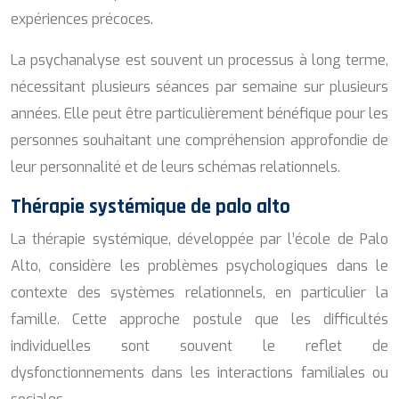
expériences précoces.
La psychanalyse est souvent un processus à long terme,
nécessitant plusieurs séances par semaine sur plusieurs
années. Elle peut être particulièrement bénéfique pour les
personnes souhaitant une compréhension approfondie de
leur personnalité et de leurs schémas relationnels.
Thérapie systémique de palo alto
La thérapie systémique, développée par l’école de Palo
Alto, considère les problèmes psychologiques dans le
contexte des systèmes relationnels, en particulier la
famille. Cette approche postule que les difficultés
individuelles sont souvent le reflet de
dysfonctionnements dans les interactions familiales ou