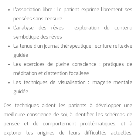
L’association libre : le patient exprime librement ses
pensées sans censure
L’analyse des rêves : exploration du contenu
symbolique des rêves
La tenue d’un journal thérapeutique : écriture réflexive
guidée
Les exercices de pleine conscience : pratiques de
méditation et d’attention focalisée
Les techniques de visualisation : imagerie mentale
guidée
Ces techniques aident les patients à développer une
meilleure conscience de soi, à identifier les schémas de
pensée et de comportement problématiques, et à
explorer les origines de leurs difficultés actuelles.