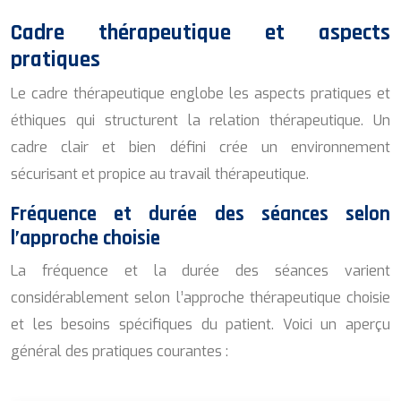
Cadre thérapeutique et aspects
pratiques
Le cadre thérapeutique englobe les aspects pratiques et
éthiques qui structurent la relation thérapeutique. Un
cadre clair et bien défini crée un environnement
sécurisant et propice au travail thérapeutique.
Fréquence et durée des séances selon
l’approche choisie
La fréquence et la durée des séances varient
considérablement selon l’approche thérapeutique choisie
et les besoins spécifiques du patient. Voici un aperçu
général des pratiques courantes :