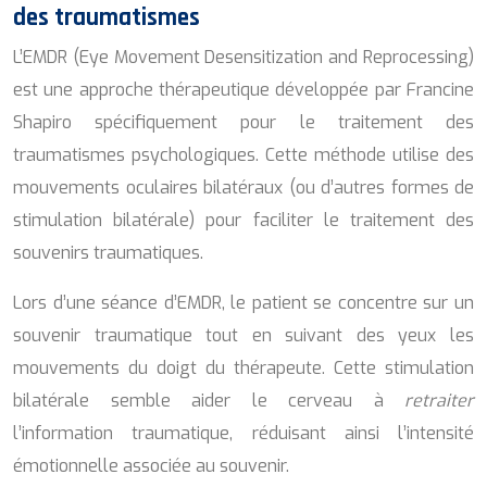
des traumatismes
L’EMDR (Eye Movement Desensitization and Reprocessing)
est une approche thérapeutique développée par Francine
Shapiro spécifiquement pour le traitement des
traumatismes psychologiques. Cette méthode utilise des
mouvements oculaires bilatéraux (ou d’autres formes de
stimulation bilatérale) pour faciliter le traitement des
souvenirs traumatiques.
Lors d’une séance d’EMDR, le patient se concentre sur un
souvenir traumatique tout en suivant des yeux les
mouvements du doigt du thérapeute. Cette stimulation
bilatérale semble aider le cerveau à
retraiter
l’information traumatique, réduisant ainsi l’intensité
émotionnelle associée au souvenir.