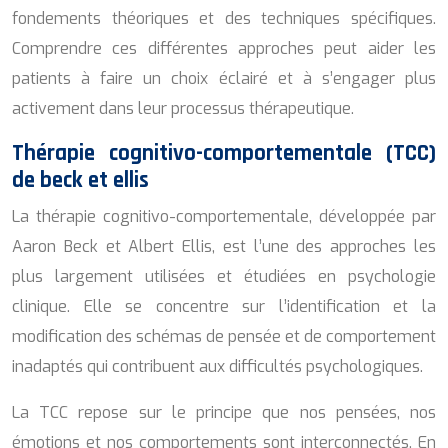
fondements théoriques et des techniques spécifiques.
Comprendre ces différentes approches peut aider les
patients à faire un choix éclairé et à s’engager plus
activement dans leur processus thérapeutique.
Thérapie cognitivo-comportementale (TCC)
de beck et ellis
La thérapie cognitivo-comportementale, développée par
Aaron Beck et Albert Ellis, est l’une des approches les
plus largement utilisées et étudiées en psychologie
clinique. Elle se concentre sur l’identification et la
modification des schémas de pensée et de comportement
inadaptés qui contribuent aux difficultés psychologiques.
La TCC repose sur le principe que nos pensées, nos
émotions et nos comportements sont interconnectés. En