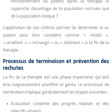
fonctionnement du patient après la thérapie le
rapproche davantage de la population normale que
de la population clinique ?
L’application de ces critères permet de déterminer si un
patient peut être considéré comme « rétabli »,
« amélioré », « inchangé » ou « détérioré » à la fin de la
thérapie.
Processus de terminaison et prévention des
rechutes
La fin de la thérapie est une phase importante qui doit
être soigneusement planifiée et gérée. Le processus de
terminaison implique généralement les étapes suivantes :
Évaluation conjointe des progrès réalisés et des
objectifs atteints