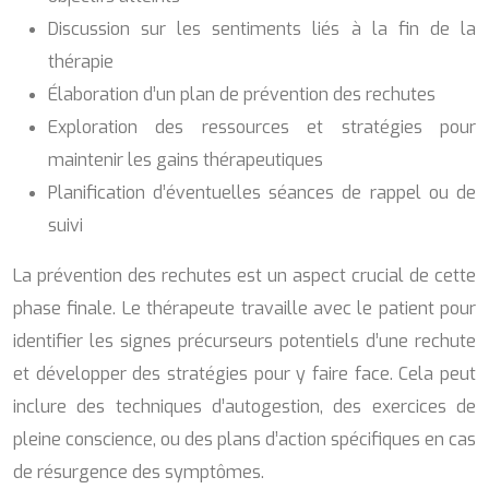
Discussion sur les sentiments liés à la fin de la
thérapie
Élaboration d’un plan de prévention des rechutes
Exploration des ressources et stratégies pour
maintenir les gains thérapeutiques
Planification d’éventuelles séances de rappel ou de
suivi
La prévention des rechutes est un aspect crucial de cette
phase finale. Le thérapeute travaille avec le patient pour
identifier les signes précurseurs potentiels d’une rechute
et développer des stratégies pour y faire face. Cela peut
inclure des techniques d’autogestion, des exercices de
pleine conscience, ou des plans d’action spécifiques en cas
de résurgence des symptômes.