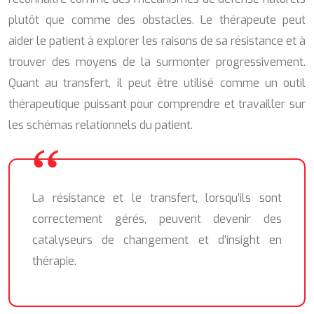
plutôt que comme des obstacles. Le thérapeute peut
aider le patient à explorer les raisons de sa résistance et à
trouver des moyens de la surmonter progressivement.
Quant au transfert, il peut être utilisé comme un outil
thérapeutique puissant pour comprendre et travailler sur
les schémas relationnels du patient.
La résistance et le transfert, lorsqu’ils sont
correctement gérés, peuvent devenir des
catalyseurs de changement et d’insight en
thérapie.