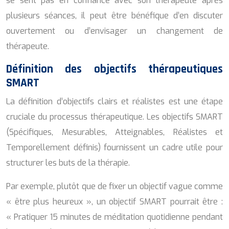
se sent pas en confiance avec son thérapeute après
plusieurs séances, il peut être bénéfique d’en discuter
ouvertement ou d’envisager un changement de
thérapeute.
Définition des objectifs thérapeutiques
SMART
La définition d’objectifs clairs et réalistes est une étape
cruciale du processus thérapeutique. Les objectifs SMART
(Spécifiques, Mesurables, Atteignables, Réalistes et
Temporellement définis) fournissent un cadre utile pour
structurer les buts de la thérapie.
Par exemple, plutôt que de fixer un objectif vague comme
« être plus heureux », un objectif SMART pourrait être :
« Pratiquer 15 minutes de méditation quotidienne pendant