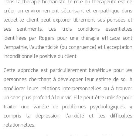
Dans la thérapie humaniste, le rôle du thérapeute est de
créer un environnement sécurisant et empathique dans
lequel le client peut explorer librement ses pensées et
ses sentiments. Les trois conditions essentielles
identifiées par Rogers pour une thérapie efficace sont
l’empathie, l’authenticité (ou congruence) et l’acceptation
inconditionnelle positive du client.
Cette approche est particulièrement bénéfique pour les
personnes cherchant à développer leur estime de soi, à
améliorer leurs relations interpersonnelles ou à trouver
un sens plus profond à leur vie. Elle peut être utilisée pour
traiter une variété de problèmes psychologiques, y
compris la dépression, l’anxiété et les difficultés
relationnelles.