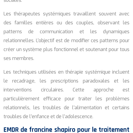
sociales.
Les thérapeutes systémiques travaillent souvent avec
des familles entières ou des couples, observant les
patterns de communication et les dynamiques
relationnelles. L’objectif est de modifier ces patterns pour
créer un système plus fonctionnel et soutenant pour tous
ses membres.
Les techniques utilisées en thérapie systémique incluent
le recadrage, les prescriptions paradoxales et les
interventions circulaires. Cette approche est
particulièrement efficace pour traiter les problèmes
relationnels, les troubles de l’alimentation et certains
troubles de l’enfance et de l’adolescence.
EMDR de francine shapiro pour le traitement