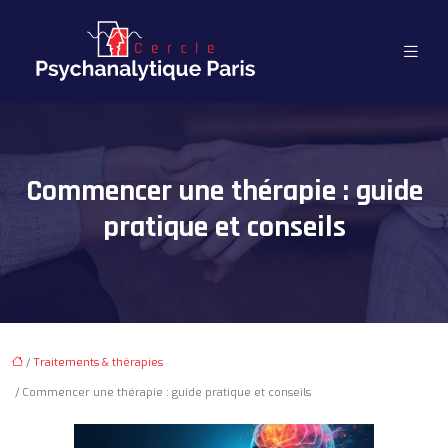
Commencer une thérapie : guide
pratique et conseils
/
Traitements & thérapies
/ Commencer une thérapie : guide pratique et conseils