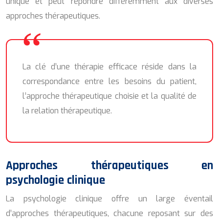
unique et peut répondre différemment aux diverses
approches thérapeutiques.
La clé d’une thérapie efficace réside dans la
correspondance entre les besoins du patient,
l’approche thérapeutique choisie et la qualité de
la relation thérapeutique.
Approches thérapeutiques en
psychologie clinique
La psychologie clinique offre un large éventail
d’approches thérapeutiques, chacune reposant sur des