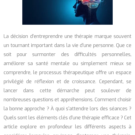
La décision d’entreprendre une thérapie marque souvent
un tournant important dans la vie d’une personne. Que ce
soit pour surmonter des difficultés personnelles,
améliorer sa santé mentale ou simplement mieux se
comprendre, le processus thérapeutique offre un espace
privilégié de réflexion et de croissance. Cependant, se
lancer dans cette démarche peut soulever de
nombreuses questions et appréhensions. Comment choisir
la bonne approche ? À quoi s’attendre lors des séances ?
Quels sont les éléments clés d’une thérapie efficace ? Cet
article explore en profondeur les différents aspects à