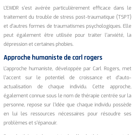
L’EMDR s’est avérée particulièrement efficace dans le
traitement du trouble de stress post-traumatique (TSPT)
et d’autres formes de traumatismes psychologiques. Elle
peut également être utilisée pour traiter l’anxiété, la
dépression et certaines phobies.
Approche humaniste de carl rogers
L’approche humaniste, développée par Carl Rogers, met
l’accent sur le potentiel de croissance et d’auto-
actualisation de chaque individu. Cette approche,
également connue sous le nom de thérapie centrée sur la
personne, repose sur l’idée que chaque individu possède
en lui les ressources nécessaires pour résoudre ses
problèmes et s’épanouir.