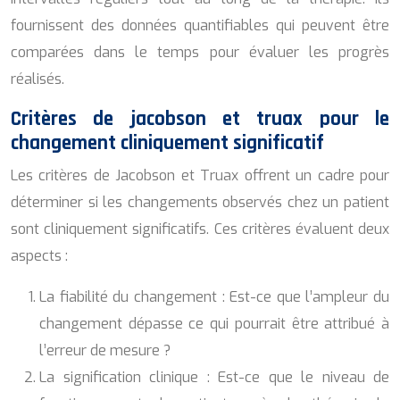
fournissent des données quantifiables qui peuvent être
comparées dans le temps pour évaluer les progrès
réalisés.
Critères de jacobson et truax pour le
changement cliniquement significatif
Les critères de Jacobson et Truax offrent un cadre pour
déterminer si les changements observés chez un patient
sont cliniquement significatifs. Ces critères évaluent deux
aspects :
La fiabilité du changement : Est-ce que l’ampleur du
changement dépasse ce qui pourrait être attribué à
l’erreur de mesure ?
La signification clinique : Est-ce que le niveau de