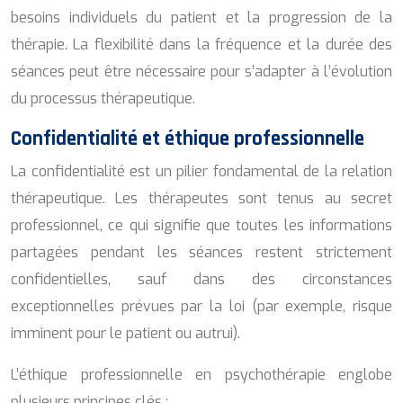
besoins individuels du patient et la progression de la
thérapie. La flexibilité dans la fréquence et la durée des
séances peut être nécessaire pour s’adapter à l’évolution
du processus thérapeutique.
Confidentialité et éthique professionnelle
La confidentialité est un pilier fondamental de la relation
thérapeutique. Les thérapeutes sont tenus au secret
professionnel, ce qui signifie que toutes les informations
partagées pendant les séances restent strictement
confidentielles, sauf dans des circonstances
exceptionnelles prévues par la loi (par exemple, risque
imminent pour le patient ou autrui).
L’éthique professionnelle en psychothérapie englobe
plusieurs principes clés :