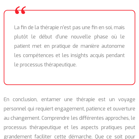
La fin de la thérapie n’est pas une fin en soi, mais
plutôt le début d’une nouvelle phase où le
patient met en pratique de manière autonome
les compétences et les insights acquis pendant
le processus thérapeutique.
En conclusion, entamer une thérapie est un voyage
personnel qui requiert engagement, patience et ouverture
au changement. Comprendre les différentes approches, le
processus thérapeutique et les aspects pratiques peut
grandement faciliter cette démarche. Que ce soit pour