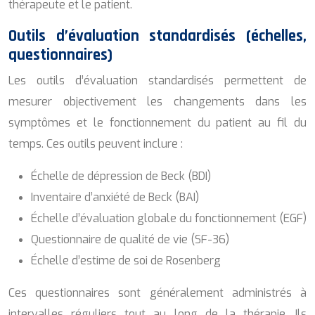
thérapeute et le patient.
Outils d’évaluation standardisés (échelles,
questionnaires)
Les outils d’évaluation standardisés permettent de
mesurer objectivement les changements dans les
symptômes et le fonctionnement du patient au fil du
temps. Ces outils peuvent inclure :
Échelle de dépression de Beck (BDI)
Inventaire d’anxiété de Beck (BAI)
Échelle d’évaluation globale du fonctionnement (EGF)
Questionnaire de qualité de vie (SF-36)
Échelle d’estime de soi de Rosenberg
Ces questionnaires sont généralement administrés à
intervalles réguliers tout au long de la thérapie. Ils