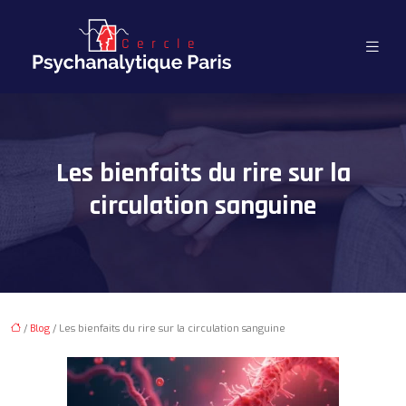
Les bienfaits du rire sur la
circulation sanguine
/
Blog
/ Les bienfaits du rire sur la circulation sanguine