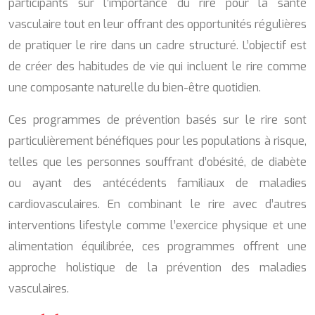
participants sur l’importance du rire pour la santé
vasculaire tout en leur offrant des opportunités régulières
de pratiquer le rire dans un cadre structuré. L’objectif est
de créer des habitudes de vie qui incluent le rire comme
une composante naturelle du bien-être quotidien.
Ces programmes de prévention basés sur le rire sont
particulièrement bénéfiques pour les populations à risque,
telles que les personnes souffrant d’obésité, de diabète
ou ayant des antécédents familiaux de maladies
cardiovasculaires. En combinant le rire avec d’autres
interventions lifestyle comme l’exercice physique et une
alimentation équilibrée, ces programmes offrent une
approche holistique de la prévention des maladies
vasculaires.