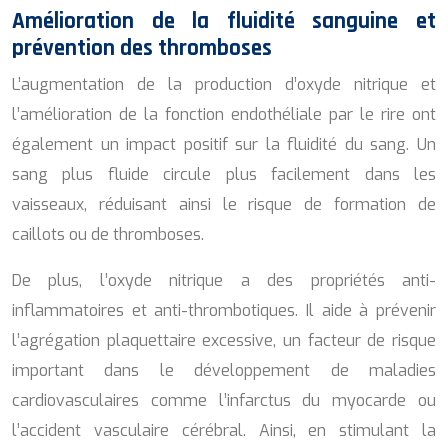
Amélioration de la fluidité sanguine et
prévention des thromboses
L’augmentation de la production d’oxyde nitrique et
l’amélioration de la fonction endothéliale par le rire ont
également un impact positif sur la fluidité du sang. Un
sang plus fluide circule plus facilement dans les
vaisseaux, réduisant ainsi le risque de formation de
caillots ou de thromboses.
De plus, l’oxyde nitrique a des propriétés anti-
inflammatoires et anti-thrombotiques. Il aide à prévenir
l’agrégation plaquettaire excessive, un facteur de risque
important dans le développement de maladies
cardiovasculaires comme l’infarctus du myocarde ou
l’accident vasculaire cérébral. Ainsi, en stimulant la