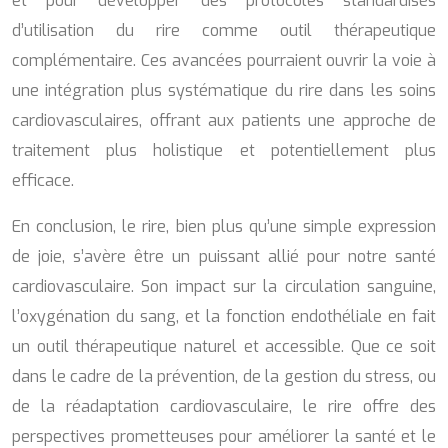
et pour développer des protocoles standardisés
d’utilisation du rire comme outil thérapeutique
complémentaire. Ces avancées pourraient ouvrir la voie à
une intégration plus systématique du rire dans les soins
cardiovasculaires, offrant aux patients une approche de
traitement plus holistique et potentiellement plus
efficace.
En conclusion, le rire, bien plus qu’une simple expression
de joie, s’avère être un puissant allié pour notre santé
cardiovasculaire. Son impact sur la circulation sanguine,
l’oxygénation du sang, et la fonction endothéliale en fait
un outil thérapeutique naturel et accessible. Que ce soit
dans le cadre de la prévention, de la gestion du stress, ou
de la réadaptation cardiovasculaire, le rire offre des
perspectives prometteuses pour améliorer la santé et le