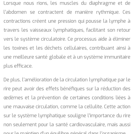
Lorsque nous rions, les muscles du diaphragme et de
l’abdomen se contractent de manière rythmique. Ces
contractions créent une pression qui pousse la lymphe à
travers les vaisseaux lymphatiques, facilitant son retour
vers le système circulatoire. Ce processus aide à éliminer
les toxines et les déchets cellulaires, contribuant ainsi à
une meilleure santé globale et à un système immunitaire
plus efficace.
De plus, l’amélioration de la circulation lymphatique par le
rire peut avoir des effets bénéfiques sur la réduction des
œdèmes et la prévention de certaines conditions liées à
une mauvaise circulation, comme la cellulite. Cette action
sur le système lymphatique souligne l’importance du rire
non seulement pour la santé cardiovasculaire, mais aussi
pour le maintien d’un équilibre général dans l’organisme.