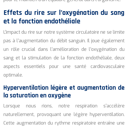
Effets du rire sur l’oxygénation du sang
et la fonction endothéliale
L’impact du rire sur notre système circulatoire ne se limite
pas à l’augmentation du débit sanguin. Il joue également
un rôle crucial dans l’amélioration de l’oxygénation du
sang et la stimulation de la fonction endothéliale, deux
aspects essentiels pour une santé cardiovasculaire
optimale.
Hyperventilation légère et augmentation de
la saturation en oxygène
Lorsque nous rions, notre respiration s’accélère
naturellement, provoquant une légère hyperventilation.
Cette augmentation du rythme respiratoire entraîne une