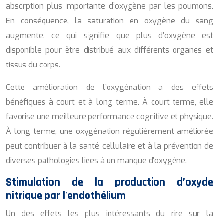
absorption plus importante d’oxygène par les poumons.
En conséquence, la saturation en oxygène du sang
augmente, ce qui signifie que plus d’oxygène est
disponible pour être distribué aux différents organes et
tissus du corps.
Cette amélioration de l’oxygénation a des effets
bénéfiques à court et à long terme. À court terme, elle
favorise une meilleure performance cognitive et physique.
À long terme, une oxygénation régulièrement améliorée
peut contribuer à la santé cellulaire et à la prévention de
diverses pathologies liées à un manque d’oxygène.
Stimulation de la production d’oxyde
nitrique par l’endothélium
Un des effets les plus intéressants du rire sur la