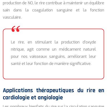
production de NO, le rire contribue à maintenir un équilibre
sain dans la coagulation sanguine et la fonction
vasculaire.
Le rire, en stimulant la production d’oxyde
nitrique, agit comme un médicament naturel
pour nos vaisseaux sanguins, améliorant leur
santé et leur fonction de manière significative.
Applications thérapeutiques du rire en
cardiologie et angiologie
Les nombreux bienfaits du rire sur la circulation sanguine