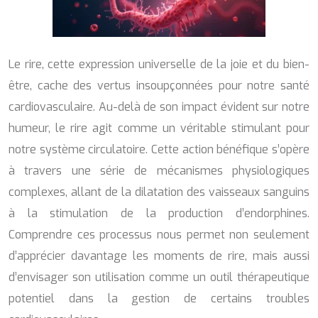
Le rire, cette expression universelle de la joie et du bien-
être, cache des vertus insoupçonnées pour notre santé
cardiovasculaire. Au-delà de son impact évident sur notre
humeur, le rire agit comme un véritable stimulant pour
notre système circulatoire. Cette action bénéfique s’opère
à travers une série de mécanismes physiologiques
complexes, allant de la dilatation des vaisseaux sanguins
à la stimulation de la production d’endorphines.
Comprendre ces processus nous permet non seulement
d’apprécier davantage les moments de rire, mais aussi
d’envisager son utilisation comme un outil thérapeutique
potentiel dans la gestion de certains troubles