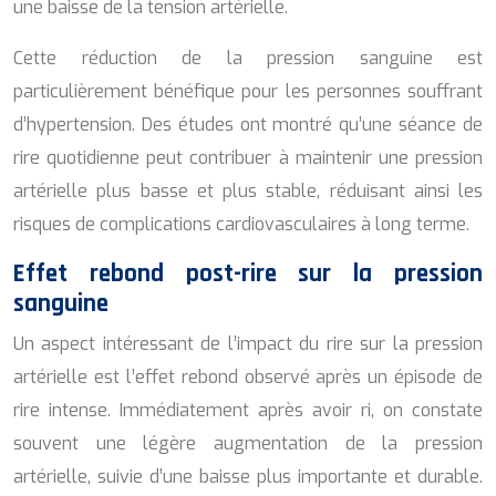
une baisse de la tension artérielle.
Cette réduction de la pression sanguine est
particulièrement bénéfique pour les personnes souffrant
d’hypertension. Des études ont montré qu’une séance de
rire quotidienne peut contribuer à maintenir une pression
artérielle plus basse et plus stable, réduisant ainsi les
risques de complications cardiovasculaires à long terme.
Effet rebond post-rire sur la pression
sanguine
Un aspect intéressant de l’impact du rire sur la pression
artérielle est l’effet rebond observé après un épisode de
rire intense. Immédiatement après avoir ri, on constate
souvent une légère augmentation de la pression
artérielle, suivie d’une baisse plus importante et durable.