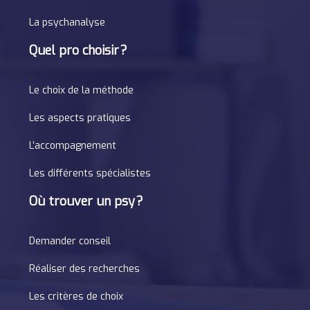
La psychanalyse
Quel pro choisir ?
Le choix de la méthode
Les aspects pratiques
L’accompagnement
Les différents spécialistes
Où trouver un psy ?
Demander conseil
Réaliser des recherches
Les critères de choix