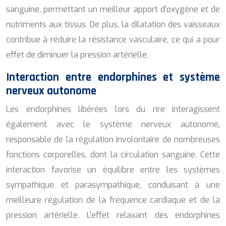
sanguine, permettant un meilleur apport d’oxygène et de
nutriments aux tissus. De plus, la dilatation des vaisseaux
contribue à réduire la résistance vasculaire, ce qui a pour
effet de diminuer la pression artérielle.
Interaction entre endorphines et système
nerveux autonome
Les endorphines libérées lors du rire interagissent
également avec le système nerveux autonome,
responsable de la régulation involontaire de nombreuses
fonctions corporelles, dont la circulation sanguine. Cette
interaction favorise un équilibre entre les systèmes
sympathique et parasympathique, conduisant à une
meilleure régulation de la fréquence cardiaque et de la
pression artérielle. L’effet relaxant des endorphines