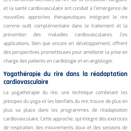
et la santé cardiovasculaire ont conduit à l’émergence de
nouvelles approches thérapeutiques intégrant le rire
comme outil complémentaire dans le traitement et la
prévention des maladies cardiovasculaires. Ces
applications, bien que encore en développement, offrent
des perspectives prometteuses pour améliorer la prise en
charge des patients en cardiologie et en angiologie.
Yogathérapie du rire dans la réadaptation
cardiovasculaire
La yogathérapie du rire, une technique combinant les
principes du yoga et les bienfaits du rire, trouve de plus en
plus sa place dans les programmes de réadaptation
cardiovasculaire. Cette approche, qui intègre des exercices
de respiration, des mouvements doux et des sessions de