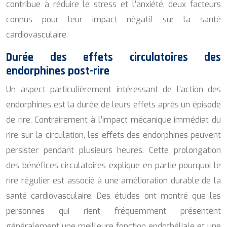
contribue à réduire le stress et l’anxiété, deux facteurs
connus pour leur impact négatif sur la santé
cardiovasculaire.
Durée des effets circulatoires des
endorphines post-rire
Un aspect particulièrement intéressant de l’action des
endorphines est la durée de leurs effets après un épisode
de rire. Contrairement à l’impact mécanique immédiat du
rire sur la circulation, les effets des endorphines peuvent
persister pendant plusieurs heures. Cette prolongation
des bénéfices circulatoires explique en partie pourquoi le
rire régulier est associé à une amélioration durable de la
santé cardiovasculaire. Des études ont montré que les
personnes qui rient fréquemment présentent
généralement une meilleure fonction endothéliale et une