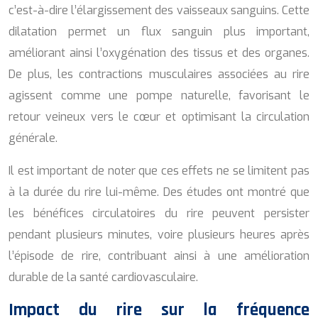
c’est-à-dire l’élargissement des vaisseaux sanguins. Cette
dilatation permet un flux sanguin plus important,
améliorant ainsi l’oxygénation des tissus et des organes.
De plus, les contractions musculaires associées au rire
agissent comme une pompe naturelle, favorisant le
retour veineux vers le cœur et optimisant la circulation
générale.
Il est important de noter que ces effets ne se limitent pas
à la durée du rire lui-même. Des études ont montré que
les bénéfices circulatoires du rire peuvent persister
pendant plusieurs minutes, voire plusieurs heures après
l’épisode de rire, contribuant ainsi à une amélioration
durable de la santé cardiovasculaire.
Impact du rire sur la fréquence