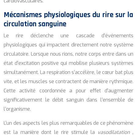
cardiovasculaires.
Mécanismes physiologiques du rire sur la
circulation sanguine
Le rire déclenche une cascade d’événements
physiologiques qui impactent directement notre système
circulatoire. Lorsque nous rions, notre corps entre dans un
état d’excitation positive qui mobilise plusieurs systèmes
simultanément. La respiration s’accélère, le cœur bat plus
vite, et les muscles se contractent de manière rythmique.
Cette activité coordonnée a pour effet d’augmenter
significativement le débit sanguin dans l’ensemble de
l’organisme.
L’un des aspects les plus remarquables de ce phénomène
est la manière dont le rire stimule la
vasodilatation
,