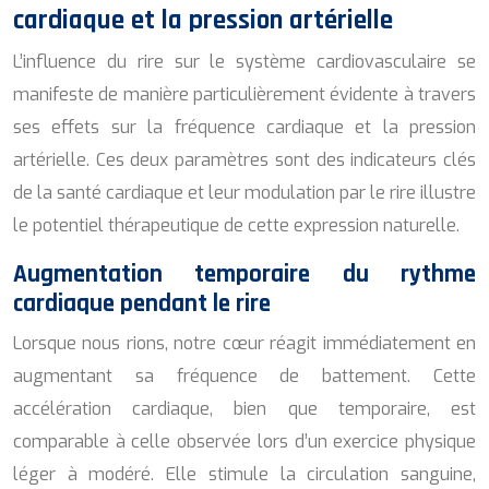
cardiaque et la pression artérielle
L’influence du rire sur le système cardiovasculaire se
manifeste de manière particulièrement évidente à travers
ses effets sur la fréquence cardiaque et la pression
artérielle. Ces deux paramètres sont des indicateurs clés
de la santé cardiaque et leur modulation par le rire illustre
le potentiel thérapeutique de cette expression naturelle.
Augmentation temporaire du rythme
cardiaque pendant le rire
Lorsque nous rions, notre cœur réagit immédiatement en
augmentant sa fréquence de battement. Cette
accélération cardiaque, bien que temporaire, est
comparable à celle observée lors d’un exercice physique
léger à modéré. Elle stimule la circulation sanguine,