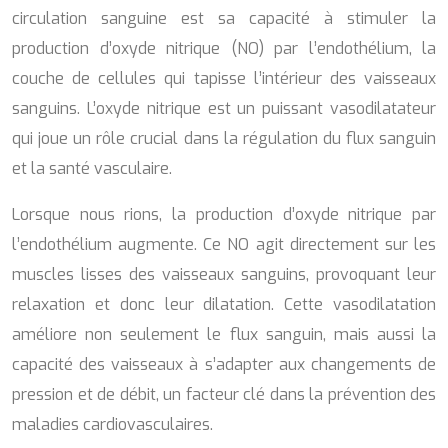
circulation sanguine est sa capacité à stimuler la
production d’oxyde nitrique (NO) par l’endothélium, la
couche de cellules qui tapisse l’intérieur des vaisseaux
sanguins. L’oxyde nitrique est un puissant vasodilatateur
qui joue un rôle crucial dans la régulation du flux sanguin
et la santé vasculaire.
Lorsque nous rions, la production d’oxyde nitrique par
l’endothélium augmente. Ce NO agit directement sur les
muscles lisses des vaisseaux sanguins, provoquant leur
relaxation et donc leur dilatation. Cette vasodilatation
améliore non seulement le flux sanguin, mais aussi la
capacité des vaisseaux à s’adapter aux changements de
pression et de débit, un facteur clé dans la prévention des
maladies cardiovasculaires.