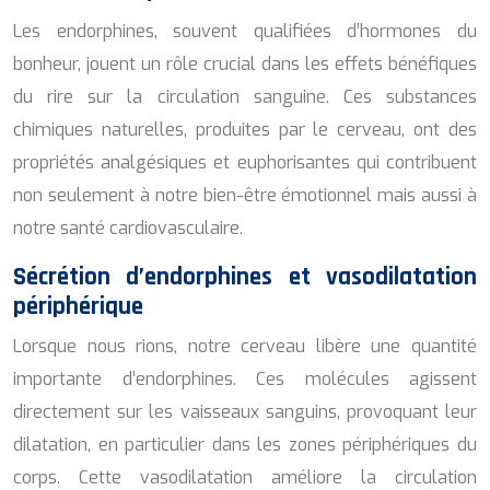
Les endorphines, souvent qualifiées d’hormones du
bonheur, jouent un rôle crucial dans les effets bénéfiques
du rire sur la circulation sanguine. Ces substances
chimiques naturelles, produites par le cerveau, ont des
propriétés analgésiques et euphorisantes qui contribuent
non seulement à notre bien-être émotionnel mais aussi à
notre santé cardiovasculaire.
Sécrétion d’endorphines et vasodilatation
périphérique
Lorsque nous rions, notre cerveau libère une quantité
importante d’endorphines. Ces molécules agissent
directement sur les vaisseaux sanguins, provoquant leur
dilatation, en particulier dans les zones périphériques du
corps. Cette vasodilatation améliore la circulation