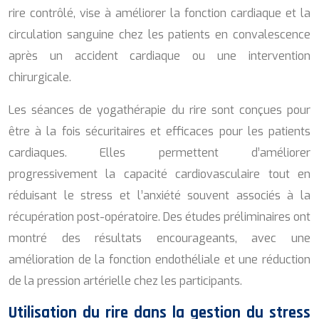
rire contrôlé, vise à améliorer la fonction cardiaque et la
circulation sanguine chez les patients en convalescence
après un accident cardiaque ou une intervention
chirurgicale.
Les séances de yogathérapie du rire sont conçues pour
être à la fois sécuritaires et efficaces pour les patients
cardiaques. Elles permettent d’améliorer
progressivement la capacité cardiovasculaire tout en
réduisant le stress et l’anxiété souvent associés à la
récupération post-opératoire. Des études préliminaires ont
montré des résultats encourageants, avec une
amélioration de la fonction endothéliale et une réduction
de la pression artérielle chez les participants.
Utilisation du rire dans la gestion du stress