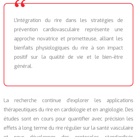
L’intégration du rire dans les stratégies de
prévention cardiovasculaire représente une
approche novatrice et prometteuse, alliant les
bienfaits physiologiques du rire à son impact
positif sur la qualité de vie et le bien-être
général.
La recherche continue d’explorer les applications
thérapeutiques du rire en cardiologie et en angiologie. Des
études sont en cours pour quantifier avec précision les
effets à long terme du rire régulier sur la santé vasculaire