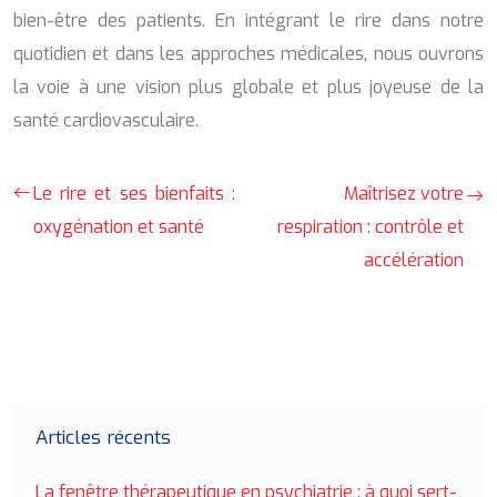
bien-être des patients. En intégrant le rire dans notre
quotidien et dans les approches médicales, nous ouvrons
la voie à une vision plus globale et plus joyeuse de la
santé cardiovasculaire.
Le rire et ses bienfaits :
Maîtrisez votre
oxygénation et santé
respiration : contrôle et
accélération
Articles récents
La fenêtre thérapeutique en psychiatrie : à quoi sert-