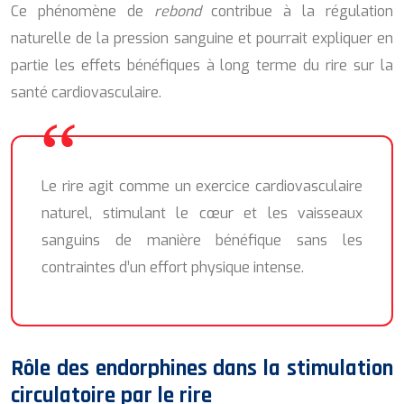
Ce phénomène de
rebond
contribue à la régulation
naturelle de la pression sanguine et pourrait expliquer en
partie les effets bénéfiques à long terme du rire sur la
santé cardiovasculaire.
Le rire agit comme un exercice cardiovasculaire
naturel, stimulant le cœur et les vaisseaux
sanguins de manière bénéfique sans les
contraintes d’un effort physique intense.
Rôle des endorphines dans la stimulation
circulatoire par le rire