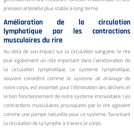
pression artérielle plus stable à long terme.
Amélioration de la circulation
lymphatique par les contractions
musculaires du rire
Au-delà de son impact sur la circulation sanguine, le rire
joue également un rôle important dans l’amélioration de
la circulation lymphatique. Le système lymphatique,
souvent considéré comme le
système de drainage
de
notre corps, est essentiel pour l’élimination des déchets et
le bon fonctionnement de notre système immunitaire. Les
contractions musculaires provoquées par le rire agissent
comme une pompe naturelle pour ce système, favorisant
la circulation de la lymphe à travers le corps.