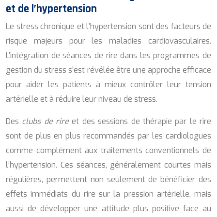
et de l’hypertension
Le stress chronique et l’hypertension sont des facteurs de
risque majeurs pour les maladies cardiovasculaires.
L’intégration de séances de rire dans les programmes de
gestion du stress s’est révélée être une approche efficace
pour aider les patients à mieux contrôler leur tension
artérielle et à réduire leur niveau de stress.
Des
clubs de rire
et des sessions de thérapie par le rire
sont de plus en plus recommandés par les cardiologues
comme complément aux traitements conventionnels de
l’hypertension. Ces séances, généralement courtes mais
régulières, permettent non seulement de bénéficier des
effets immédiats du rire sur la pression artérielle, mais
aussi de développer une attitude plus positive face au