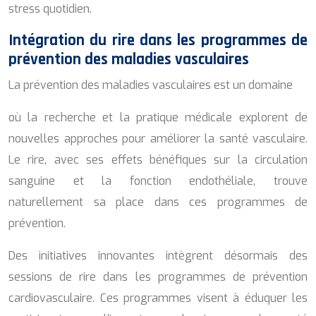
stress quotidien.
Intégration du rire dans les programmes de
prévention des maladies vasculaires
La prévention des maladies vasculaires est un domaine
où la recherche et la pratique médicale explorent de
nouvelles approches pour améliorer la santé vasculaire.
Le rire, avec ses effets bénéfiques sur la circulation
sanguine et la fonction endothéliale, trouve
naturellement sa place dans ces programmes de
prévention.
Des initiatives innovantes intègrent désormais des
sessions de rire dans les programmes de prévention
cardiovasculaire. Ces programmes visent à éduquer les