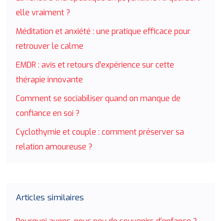
elle vraiment ?
Méditation et anxiété : une pratique efficace pour
retrouver le calme
EMDR : avis et retours d’expérience sur cette
thérapie innovante
Comment se sociabiliser quand on manque de
confiance en soi ?
Cyclothymie et couple : comment préserver sa
relation amoureuse ?
Articles similaires