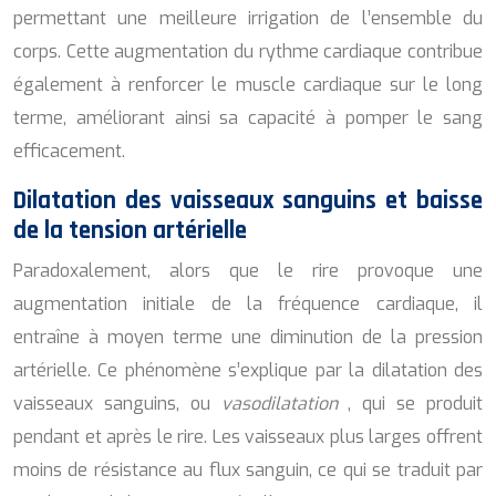
permettant une meilleure irrigation de l’ensemble du
corps. Cette augmentation du rythme cardiaque contribue
également à renforcer le muscle cardiaque sur le long
terme, améliorant ainsi sa capacité à pomper le sang
efficacement.
Dilatation des vaisseaux sanguins et baisse
de la tension artérielle
Paradoxalement, alors que le rire provoque une
augmentation initiale de la fréquence cardiaque, il
entraîne à moyen terme une diminution de la pression
artérielle. Ce phénomène s’explique par la dilatation des
vaisseaux sanguins, ou
vasodilatation
, qui se produit
pendant et après le rire. Les vaisseaux plus larges offrent
moins de résistance au flux sanguin, ce qui se traduit par