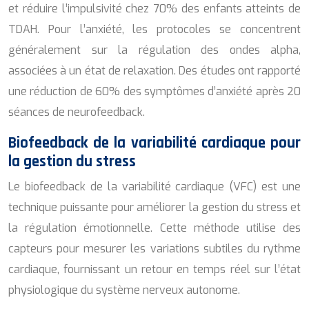
et réduire l’impulsivité chez 70% des enfants atteints de
TDAH. Pour l’anxiété, les protocoles se concentrent
généralement sur la régulation des ondes alpha,
associées à un état de relaxation. Des études ont rapporté
une réduction de 60% des symptômes d’anxiété après 20
séances de neurofeedback.
Biofeedback de la variabilité cardiaque pour
la gestion du stress
Le biofeedback de la variabilité cardiaque (VFC) est une
technique puissante pour améliorer la gestion du stress et
la régulation émotionnelle. Cette méthode utilise des
capteurs pour mesurer les variations subtiles du rythme
cardiaque, fournissant un retour en temps réel sur l’état
physiologique du système nerveux autonome.