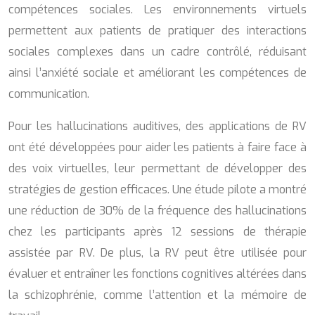
compétences sociales. Les environnements virtuels
permettent aux patients de pratiquer des interactions
sociales complexes dans un cadre contrôlé, réduisant
ainsi l’anxiété sociale et améliorant les compétences de
communication.
Pour les hallucinations auditives, des applications de RV
ont été développées pour aider les patients à faire face à
des voix virtuelles, leur permettant de développer des
stratégies de gestion efficaces. Une étude pilote a montré
une réduction de 30% de la fréquence des hallucinations
chez les participants après 12 sessions de thérapie
assistée par RV. De plus, la RV peut être utilisée pour
évaluer et entraîner les fonctions cognitives altérées dans
la schizophrénie, comme l’attention et la mémoire de