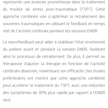
représente une avancée prometteuse dans le traitement
du trouble de stress post-traumatique (TSPT). Cette
approche combinée vise à optimiser le retraitement des
souvenirs traumatiques en utilisant le feedback en temps
réel de l’activité cérébrale pendant les sessions EMDR.
Le neurofeedback peut aider à stabiliser l’état émotionnel
du patient avant et pendant la session EMDR, facilitant
ainsi le processus de retraitement. De plus, il permet au
thérapeute d’ajuster la thérapie en fonction de l’activité
cérébrale observée, maximisant son efficacité. Des études
préliminaires ont montré que cette approche combinée
peut accélérer le traitement du TSPT, avec une réduction
des symptômes de 30% plus rapide par rapport à l’EMDR
seul.