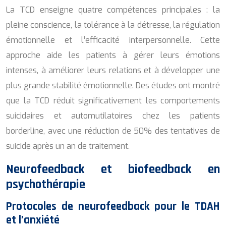
La TCD enseigne quatre compétences principales : la
pleine conscience, la tolérance à la détresse, la régulation
émotionnelle et l’efficacité interpersonnelle. Cette
approche aide les patients à gérer leurs émotions
intenses, à améliorer leurs relations et à développer une
plus grande stabilité émotionnelle. Des études ont montré
que la TCD réduit significativement les comportements
suicidaires et automutilatoires chez les patients
borderline, avec une réduction de 50% des tentatives de
suicide après un an de traitement.
Neurofeedback et biofeedback en
psychothérapie
Protocoles de neurofeedback pour le TDAH
et l’anxiété