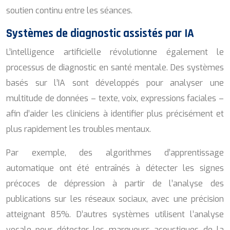
soutien continu entre les séances.
Systèmes de diagnostic assistés par IA
L’intelligence artificielle révolutionne également le
processus de diagnostic en santé mentale. Des systèmes
basés sur l’IA sont développés pour analyser une
multitude de données – texte, voix, expressions faciales –
afin d’aider les cliniciens à identifier plus précisément et
plus rapidement les troubles mentaux.
Par exemple, des algorithmes d’apprentissage
automatique ont été entraînés à détecter les signes
précoces de dépression à partir de l’analyse des
publications sur les réseaux sociaux, avec une précision
atteignant 85%. D’autres systèmes utilisent l’analyse
vocale pour détecter les marqueurs acoustiques de la