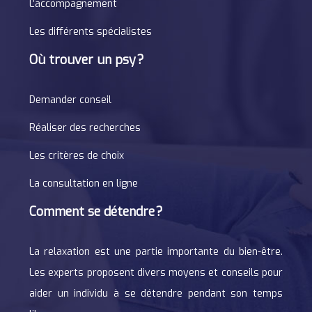
L’accompagnement
Les différents spécialistes
Où trouver un psy ?
Demander conseil
Réaliser des recherches
Les critères de choix
La consultation en ligne
Comment se détendre ?
La relaxation est une partie importante du bien-être.
Les experts proposent divers moyens et conseils pour
aider un individu à se détendre pendant son temps