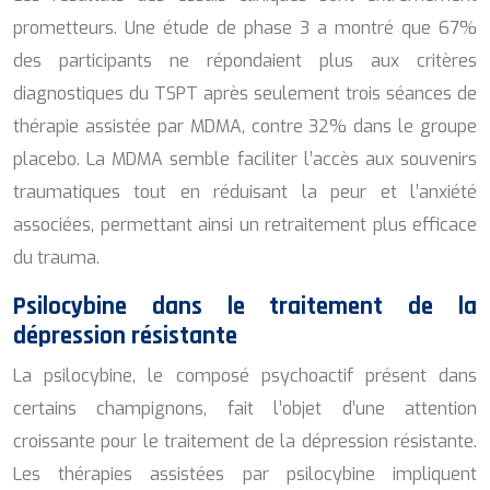
prometteurs. Une étude de phase 3 a montré que 67%
des participants ne répondaient plus aux critères
diagnostiques du TSPT après seulement trois séances de
thérapie assistée par MDMA, contre 32% dans le groupe
placebo. La MDMA semble faciliter l’accès aux souvenirs
traumatiques tout en réduisant la peur et l’anxiété
associées, permettant ainsi un retraitement plus efficace
du trauma.
Psilocybine dans le traitement de la
dépression résistante
La psilocybine, le composé psychoactif présent dans
certains champignons, fait l’objet d’une attention
croissante pour le traitement de la dépression résistante.
Les thérapies assistées par psilocybine impliquent