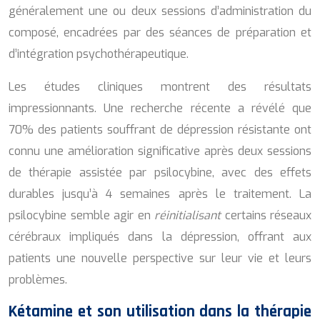
généralement une ou deux sessions d’administration du
composé, encadrées par des séances de préparation et
d’intégration psychothérapeutique.
Les études cliniques montrent des résultats
impressionnants. Une recherche récente a révélé que
70% des patients souffrant de dépression résistante ont
connu une amélioration significative après deux sessions
de thérapie assistée par psilocybine, avec des effets
durables jusqu’à 4 semaines après le traitement. La
psilocybine semble agir en
réinitialisant
certains réseaux
cérébraux impliqués dans la dépression, offrant aux
patients une nouvelle perspective sur leur vie et leurs
problèmes.
Kétamine et son utilisation dans la thérapie