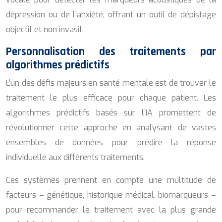
dépression ou de l’anxiété, offrant un outil de dépistage
objectif et non invasif.
Personnalisation des traitements par
algorithmes prédictifs
L’un des défis majeurs en santé mentale est de trouver le
traitement le plus efficace pour chaque patient. Les
algorithmes prédictifs basés sur l’IA promettent de
révolutionner cette approche en analysant de vastes
ensembles de données pour prédire la réponse
individuelle aux différents traitements.
Ces systèmes prennent en compte une multitude de
facteurs – génétique, historique médical, biomarqueurs –
pour recommander le traitement avec la plus grande