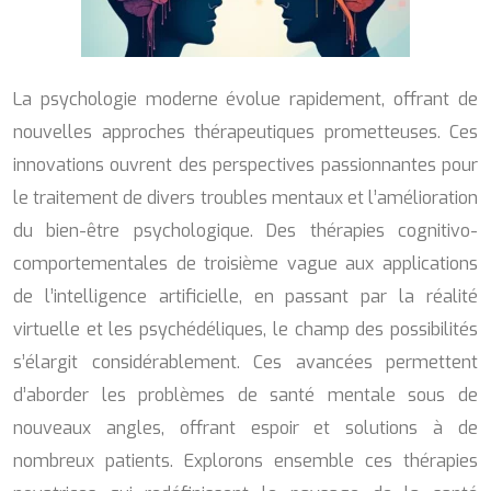
La psychologie moderne évolue rapidement, offrant de
nouvelles approches thérapeutiques prometteuses. Ces
innovations ouvrent des perspectives passionnantes pour
le traitement de divers troubles mentaux et l’amélioration
du bien-être psychologique. Des thérapies cognitivo-
comportementales de troisième vague aux applications
de l’intelligence artificielle, en passant par la réalité
virtuelle et les psychédéliques, le champ des possibilités
s’élargit considérablement. Ces avancées permettent
d’aborder les problèmes de santé mentale sous de
nouveaux angles, offrant espoir et solutions à de
nombreux patients. Explorons ensemble ces thérapies