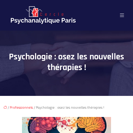
Psychologie : osez les nouvelles
thérapies !
/
Professionnels
/ Psychologie : osez les nouvelles thérapies !