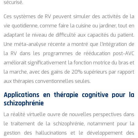
sécurisé.
Ces systèmes de RV peuvent simuler des activités de la
vie quotidienne, comme faire la cuisine ou jardiner, tout en
adaptant le niveau de difficulté aux capacités du patient.
Une méta-analyse récente a montré que l’intégration de
la RV dans les programmes de rééducation post-AVC
améliorait significativement la fonction motrice du bras et
la marche, avec des gains de 20% supérieurs par rapport
aux thérapies conventionnelles seules.
Applications en thérapie cognitive pour la
schizophrénie
La réalité virtuelle ouvre de nouvelles perspectives dans
le traitement de la schizophrénie, notamment pour la
gestion des hallucinations et le développement des