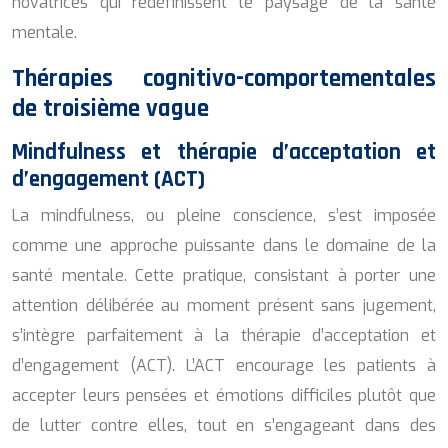
novatrices qui redéfinissent le paysage de la santé
mentale.
Thérapies cognitivo-comportementales
de troisième vague
Mindfulness et thérapie d’acceptation et
d’engagement (ACT)
La mindfulness, ou pleine conscience, s’est imposée
comme une approche puissante dans le domaine de la
santé mentale. Cette pratique, consistant à porter une
attention délibérée au moment présent sans jugement,
s’intègre parfaitement à la thérapie d’acceptation et
d’engagement (ACT). L’ACT encourage les patients à
accepter leurs pensées et émotions difficiles plutôt que
de lutter contre elles, tout en s’engageant dans des