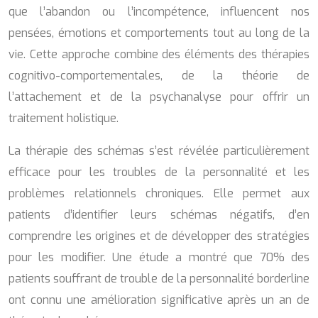
que l’abandon ou l’incompétence, influencent nos
pensées, émotions et comportements tout au long de la
vie. Cette approche combine des éléments des thérapies
cognitivo-comportementales, de la théorie de
l’attachement et de la psychanalyse pour offrir un
traitement holistique.
La thérapie des schémas s’est révélée particulièrement
efficace pour les troubles de la personnalité et les
problèmes relationnels chroniques. Elle permet aux
patients d’identifier leurs schémas négatifs, d’en
comprendre les origines et de développer des stratégies
pour les modifier. Une étude a montré que 70% des
patients souffrant de trouble de la personnalité borderline
ont connu une amélioration significative après un an de