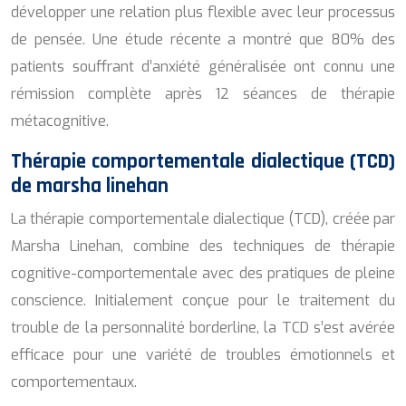
développer une relation plus flexible avec leur processus
de pensée. Une étude récente a montré que 80% des
patients souffrant d’anxiété généralisée ont connu une
rémission complète après 12 séances de thérapie
métacognitive.
Thérapie comportementale dialectique (TCD)
de marsha linehan
La thérapie comportementale dialectique (TCD), créée par
Marsha Linehan, combine des techniques de thérapie
cognitive-comportementale avec des pratiques de pleine
conscience. Initialement conçue pour le traitement du
trouble de la personnalité borderline, la TCD s’est avérée
efficace pour une variété de troubles émotionnels et
comportementaux.