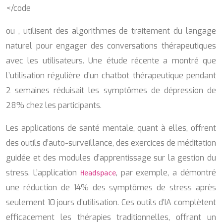
</code
ou , utilisent des algorithmes de traitement du langage
naturel pour engager des conversations thérapeutiques
avec les utilisateurs. Une étude récente a montré que
l’utilisation régulière d’un chatbot thérapeutique pendant
2 semaines réduisait les symptômes de dépression de
28% chez les participants.
Les applications de santé mentale, quant à elles, offrent
des outils d’auto-surveillance, des exercices de méditation
guidée et des modules d’apprentissage sur la gestion du
stress. L’application
, par exemple, a démontré
Headspace
une réduction de 14% des symptômes de stress après
seulement 10 jours d’utilisation. Ces outils d’IA complètent
efficacement les thérapies traditionnelles, offrant un