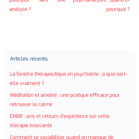
analyse ?
pourquoi ?
Articles récents
La fenêtre thérapeutique en psychiatrie : à quoi sert-
elle vraiment ?
Méditation et anxiété : une pratique efficace pour
retrouver le calme
EMDR : avis et retours d’expérience sur cette
thérapie innovante
Comment se sociabiliser quand on manque de