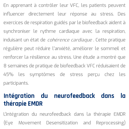
En apprenant à contrôler leur VFC, les patients peuvent
influencer directement leur réponse au stress. Des
exercices de respiration guidés par le biofeedback aident à
synchroniser le rythme cardiaque avec la respiration,
induisant un état de
cohérence cardiaque
. Cette pratique
régulière peut réduire l’anxiété, améliorer le sommeil et
renforcer la résilience au stress. Une étude a montré que
8 semaines de pratique de biofeedback VFC réduisaient de
45% les symptômes de stress perçu chez les
participants.
Intégration du neurofeedback dans la
thérapie EMDR
L’intégration du neurofeedback dans la thérapie EMDR
(Eye Movement Desensitization and Reprocessing)