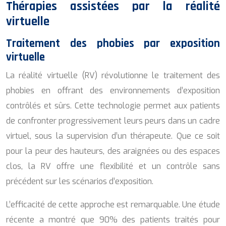
Thérapies assistées par la réalité
virtuelle
Traitement des phobies par exposition
virtuelle
La réalité virtuelle (RV) révolutionne le traitement des
phobies en offrant des environnements d’exposition
contrôlés et sûrs. Cette technologie permet aux patients
de confronter progressivement leurs peurs dans un cadre
virtuel, sous la supervision d’un thérapeute. Que ce soit
pour la peur des hauteurs, des araignées ou des espaces
clos, la RV offre une flexibilité et un contrôle sans
précédent sur les scénarios d’exposition.
L’efficacité de cette approche est remarquable. Une étude
récente a montré que 90% des patients traités pour