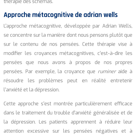
thérapie des schémas.
Approche métacognitive de adrian wells
L’approche métacognitive, développée par Adrian Wells,
se concentre sur la manière dont nous pensons plutôt que
sur le contenu de nos pensées. Cette thérapie vise à
modifier les croyances métacognitives, c’est-à-dire les
pensées que nous avons à propos de nos propres
pensées. Par exemple, la croyance que
ruminer
aide à
résoudre les problèmes peut en réalité entretenir
l’anxiété et la dépression.
Cette approche s’est montrée particulièrement efficace
dans le traitement du trouble d’anxiété généralisée et de
la dépression. Les patients apprennent à réduire leur
attention excessive sur les pensées négatives et à