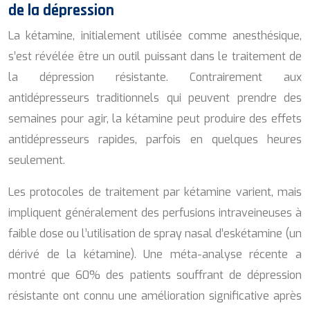
de la dépression
La kétamine, initialement utilisée comme anesthésique,
s’est révélée être un outil puissant dans le traitement de
la dépression résistante. Contrairement aux
antidépresseurs traditionnels qui peuvent prendre des
semaines pour agir, la kétamine peut produire des effets
antidépresseurs rapides, parfois en quelques heures
seulement.
Les protocoles de traitement par kétamine varient, mais
impliquent généralement des perfusions intraveineuses à
faible dose ou l’utilisation de spray nasal d’eskétamine (un
dérivé de la kétamine). Une méta-analyse récente a
montré que 60% des patients souffrant de dépression
résistante ont connu une amélioration significative après