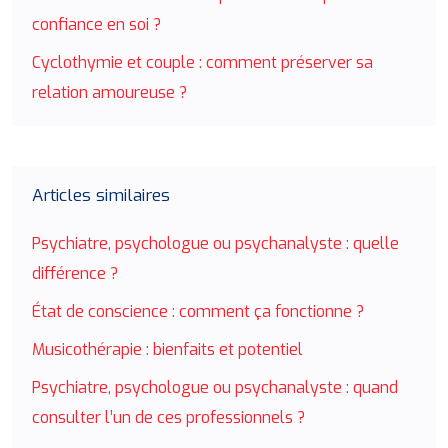
confiance en soi ?
Cyclothymie et couple : comment préserver sa
relation amoureuse ?
Articles similaires
Psychiatre, psychologue ou psychanalyste : quelle
différence ?
État de conscience : comment ça fonctionne ?
Musicothérapie : bienfaits et potentiel
Psychiatre, psychologue ou psychanalyste : quand
consulter l’un de ces professionnels ?