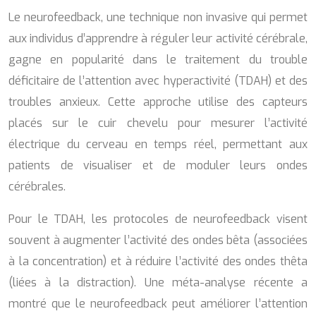
Le neurofeedback, une technique non invasive qui permet
aux individus d’apprendre à réguler leur activité cérébrale,
gagne en popularité dans le traitement du trouble
déficitaire de l’attention avec hyperactivité (TDAH) et des
troubles anxieux. Cette approche utilise des capteurs
placés sur le cuir chevelu pour mesurer l’activité
électrique du cerveau en temps réel, permettant aux
patients de visualiser et de moduler leurs ondes
cérébrales.
Pour le TDAH, les protocoles de neurofeedback visent
souvent à augmenter l’activité des ondes bêta (associées
à la concentration) et à réduire l’activité des ondes thêta
(liées à la distraction). Une méta-analyse récente a
montré que le neurofeedback peut améliorer l’attention