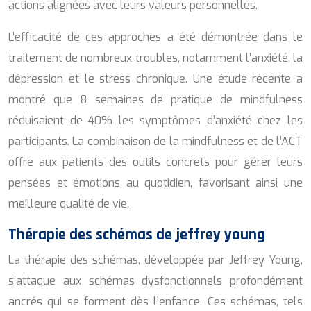
actions alignées avec leurs valeurs personnelles.
L’efficacité de ces approches a été démontrée dans le
traitement de nombreux troubles, notamment l’anxiété, la
dépression et le stress chronique. Une étude récente a
montré que 8 semaines de pratique de mindfulness
réduisaient de 40% les symptômes d’anxiété chez les
participants. La combinaison de la mindfulness et de l’ACT
offre aux patients des outils concrets pour gérer leurs
pensées et émotions au quotidien, favorisant ainsi une
meilleure qualité de vie.
Thérapie des schémas de jeffrey young
La thérapie des schémas, développée par Jeffrey Young,
s’attaque aux schémas dysfonctionnels profondément
ancrés qui se forment dès l’enfance. Ces schémas, tels