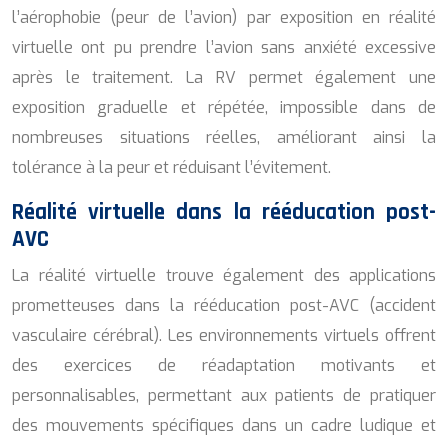
l’aérophobie (peur de l’avion) par exposition en réalité
virtuelle ont pu prendre l’avion sans anxiété excessive
après le traitement. La RV permet également une
exposition graduelle et répétée, impossible dans de
nombreuses situations réelles, améliorant ainsi la
tolérance à la peur et réduisant l’évitement.
Réalité virtuelle dans la rééducation post-
AVC
La réalité virtuelle trouve également des applications
prometteuses dans la rééducation post-AVC (accident
vasculaire cérébral). Les environnements virtuels offrent
des exercices de réadaptation motivants et
personnalisables, permettant aux patients de pratiquer
des mouvements spécifiques dans un cadre ludique et