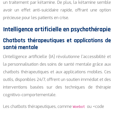
un traitement par kétamine. De plus, la kétamine semble
avoir un effet anti-suicidaire rapide, offrant une option
précieuse pour les patients en crise.
Intelligence artificielle en psychothérapie
Chatbots thérapeutiques et applications de
santé mentale
L’intelligence artificielle (IA) révolutionne l’accessibilité et
la personnalisation des soins de santé mentale grâce aux
chatbots thérapeutiques et aux applications mobiles. Ces
outils, disponibles 24/7, offrent un soutien immédiat et des
interventions basées sur des techniques de thérapie
cognitivo-comportementale.
Les chatbots thérapeutiques, comme
ou <code
Woebot