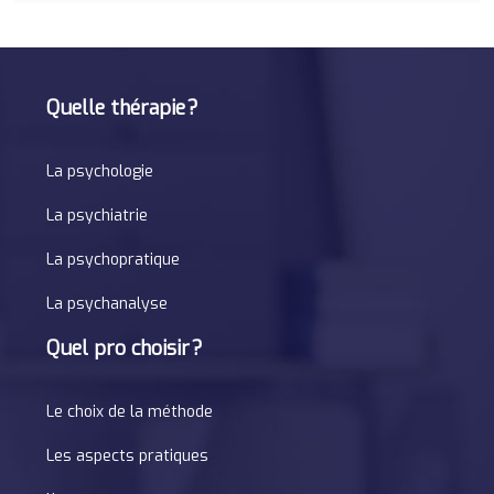
Quelle thérapie ?
La psychologie
La psychiatrie
La psychopratique
La psychanalyse
Quel pro choisir ?
Le choix de la méthode
Les aspects pratiques